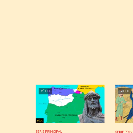
VÍDEO
VÍDEO
SERIE PRINCIPAL
SERIE PRIN