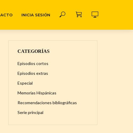
TACTO
INICIA SESIÓN
CATEGORÍAS
Episodios cortos
Episodios extras
Especial
Memorias Hispánicas
Recomendaciones bibliográficas
Serie principal