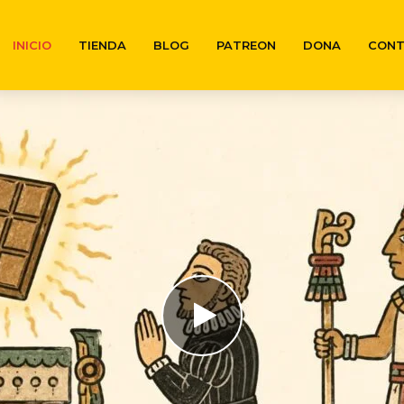
INICIO
TIENDA
BLOG
PATREON
DONA
CON