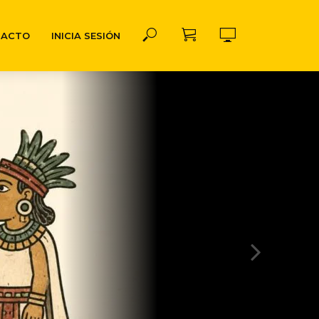
TACTO
INICIA SESIÓN