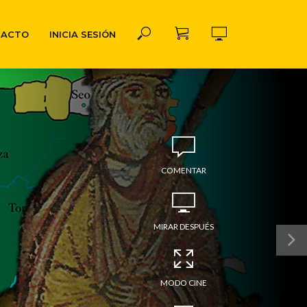
TACTO
INICIA SESIÓN
COMENTAR
MIRAR DESPUÉS
MODO CINE