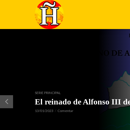
SERIE PRINCIPAL
El reinado de Alfonso III d
13/01/2023
Comentar