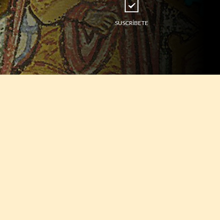
SUSCRÍBETE