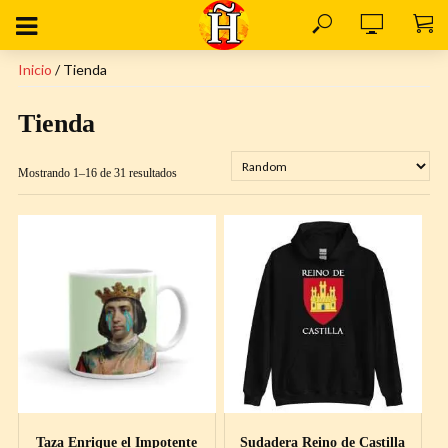
Inicio
/ Tienda
Tienda
Mostrando 1–16 de 31 resultados
Taza Enrique el Impotente
Sudadera Reino de Castilla