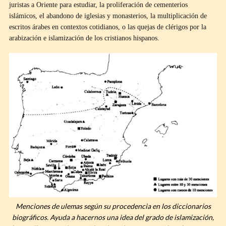
juristas a Oriente para estudiar, la proliferación de cementerios
islámicos, el abandono de iglesias y monasterios, la multiplicación de
escritos árabes en contextos cotidianos, o las quejas de clérigos por la
arabización e islamización de los cristianos hispanos.
Menciones de ulemas según su procedencia en los diccionarios
biográficos. Ayuda a hacernos una idea del grado de islamización,