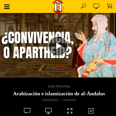
SERIE PRINCIPAL
Arabización e islamización de al-Ándalus
14/09/2022
Comentar