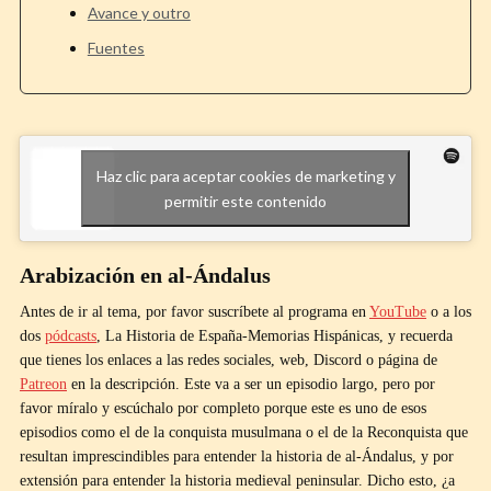
Avance y outro
Fuentes
Haz clic para aceptar cookies de marketing y
permitir este contenido
Arabización en al-Ándalus
Antes de ir al tema, por favor suscríbete al programa en
YouTube
o a los
dos
pódcasts
, La Historia de España-Memorias Hispánicas, y recuerda
que tienes los enlaces a las redes sociales, web, Discord o página de
Patreon
en la descripción. Este va a ser un episodio largo, pero por
favor míralo y escúchalo por completo porque este es uno de esos
episodios como el de la conquista musulmana o el de la Reconquista que
resultan imprescindibles para entender la historia de al-Ándalus, y por
extensión para entender la historia medieval peninsular. Dicho esto, ¿a