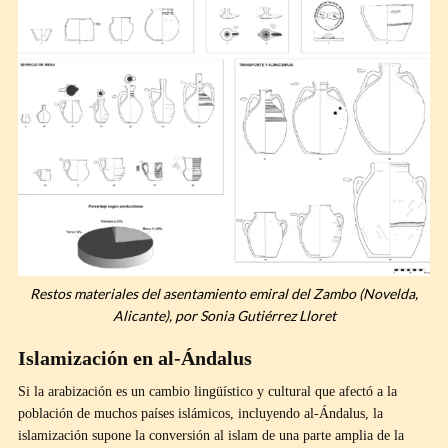
Restos materiales del asentamiento emiral del Zambo (Novelda,
Alicante), por Sonia Gutiérrez Lloret
Islamización en al-Ándalus
Si la arabización es un cambio lingüístico y cultural que afectó a la
población de muchos países islámicos, incluyendo al-Ándalus, la
islamización supone la conversión al islam de una parte amplia de la