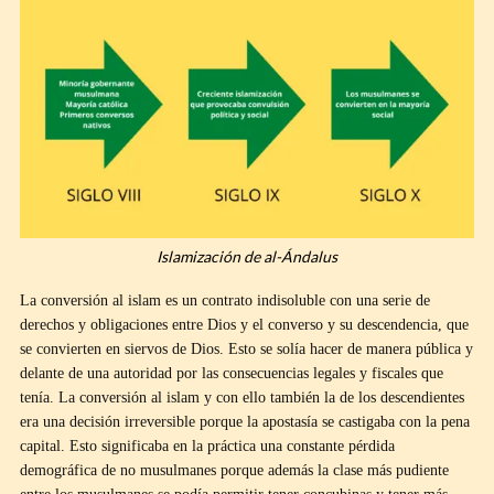
Islamización de al-Ándalus
La conversión al islam es un contrato indisoluble con una serie de
derechos y obligaciones entre Dios y el converso y su descendencia, que
se convierten en siervos de Dios. Esto se solía hacer de manera pública y
delante de una autoridad por las consecuencias legales y fiscales que
tenía. La conversión al islam y con ello también la de los descendientes
era una decisión irreversible porque la apostasía se castigaba con la pena
capital. Esto significaba en la práctica una constante pérdida
demográfica de no musulmanes porque además la clase más pudiente