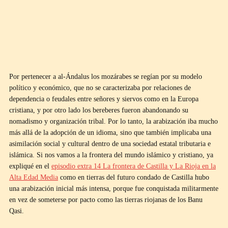
Por pertenecer a al-Ándalus los mozárabes se regían por su modelo
político y económico, que no se caracterizaba por relaciones de
dependencia o feudales entre señores y siervos como en la Europa
cristiana, y por otro lado los bereberes fueron abandonando su
nomadismo y organización tribal. Por lo tanto, la arabización iba mucho
más allá de la adopción de un idioma, sino que también implicaba una
asimilación social y cultural dentro de una sociedad estatal tributaria e
islámica. Si nos vamos a la frontera del mundo islámico y cristiano, ya
expliqué en el
episodio extra 14 La frontera de Castilla y La Rioja en la
Alta Edad Media
como en tierras del futuro condado de Castilla hubo
una arabización inicial más intensa, porque fue conquistada militarmente
en vez de someterse por pacto como las tierras riojanas de los Banu
Qasi.