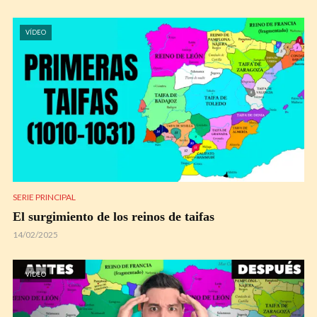
VÍDEO
SERIE PRINCIPAL
El surgimiento de los reinos de taifas
14/02/2025
VÍDEO