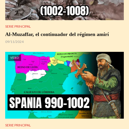
SERIE PRINCIPAL
Al-Muzaffar, el continuador del régimen amirí
09/11/2024
VÍDEO
SERIE PRINCIPAL