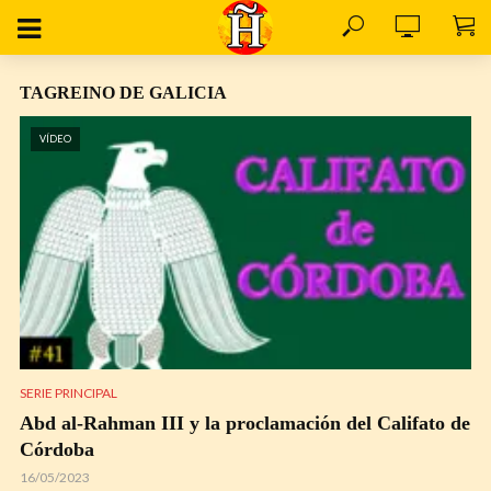
TAGREINO DE GALICIA
VÍDEO
SERIE PRINCIPAL
Abd al-Rahman III y la proclamación del Califato de
Córdoba
16/05/2023