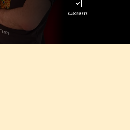
SUSCRÍBETE