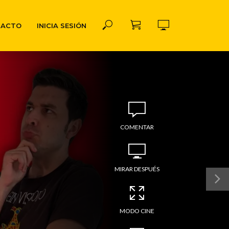
TACTO
INICIA SESIÓN
COMENTAR
MIRAR DESPUÉS
MODO CINE