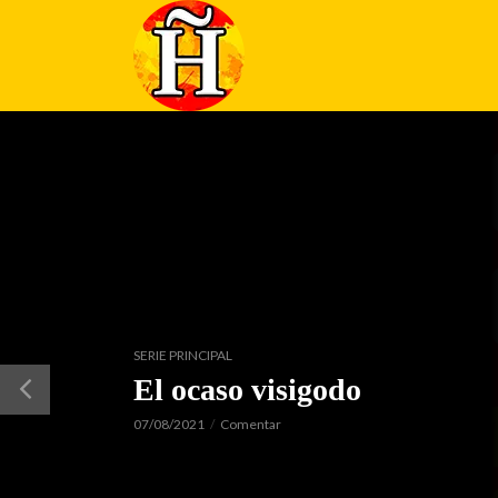
SERIE PRINCIPAL
El ocaso visigodo
07/08/2021
Comentar