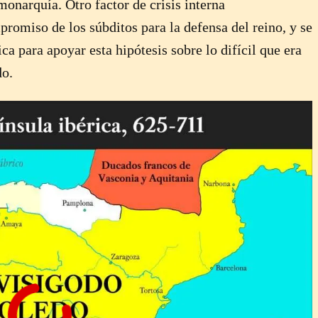
onarquía. Otro factor de crisis interna
promiso de los súbditos para la defensa del reino, y se
ca para apoyar esta hipótesis sobre lo difícil que era
do.