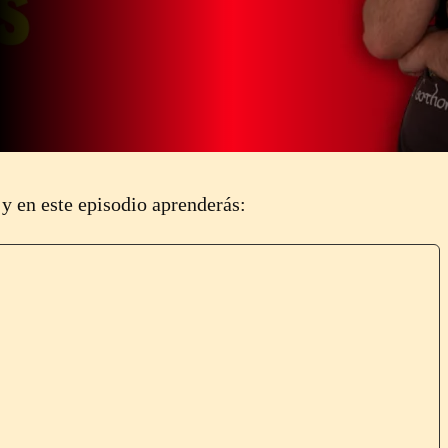
 y en este episodio aprenderás: