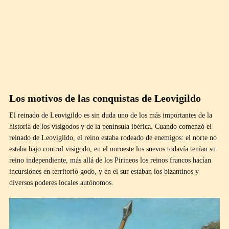
Los motivos de las conquistas de Leovigildo
El reinado de Leovigildo es sin duda uno de los más importantes de la
historia de los visigodos y de la península ibérica. Cuando comenzó el
reinado de Leovigildo, el reino estaba rodeado de enemigos: el norte no
estaba bajo control visigodo, en el noroeste los suevos todavía tenían su
reino independiente, más allá de los Pirineos los reinos francos hacían
incursiones en territorio godo, y en el sur estaban los bizantinos y
diversos poderes locales autónomos.