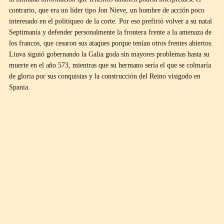
contrario, que era un líder tipo Jon Nieve, un hombre de acción poco
interesado en el politiqueo de la corte. Por eso prefirió volver a su natal
Septimania y defender personalmente la frontera frente a la amenaza de
los francos, que cesaron sus ataques porque tenían otros frentes abiertos.
Liuva siguió gobernando la Galia goda sin mayores problemas hasta su
muerte en el año 573, mientras que su hermano sería el que se colmaría
de gloria por sus conquistas y la construcción del Reino visigodo en
Spania.