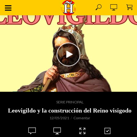
SERIE PRINCIPAL
Leovigildo y la construcción del Reino visigodo
12/05/2021
Comentar