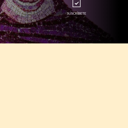
SUSCRÍBETE