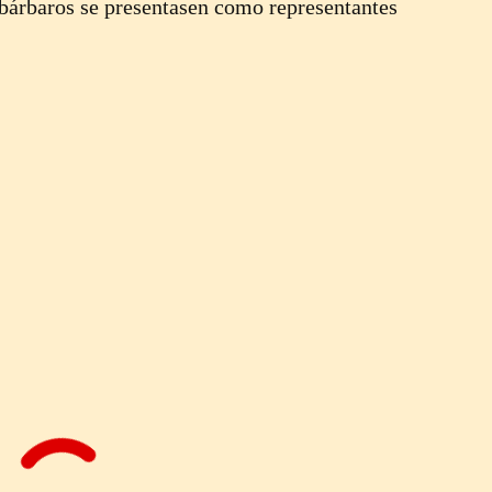
s bárbaros se presentasen como representantes