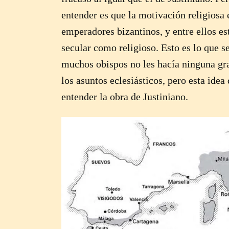
entender es que la motivación religiosa 
emperadores bizantinos, y entre ellos es
secular como religioso. Esto es lo que
muchos obispos no les hacía ninguna gra
los asuntos eclesiásticos, pero esta idea
entender la obra de Justiniano.