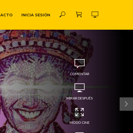
TACTO
INICIA SESIÓN
COMENTAR
MIRAR DESPUÉS
MODO CINE