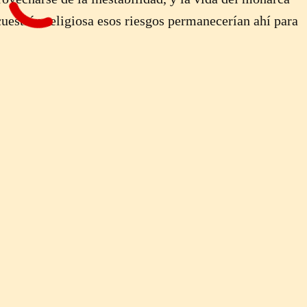
 cuestión religiosa esos riesgos permanecerían ahí para