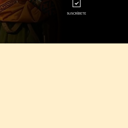
SUSCRÍBETE