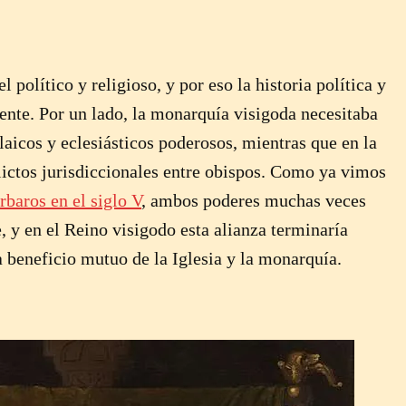
 político y religioso, y por eso la historia política y
ente. Por un lado, la monarquía visigoda necesitaba
 laicos y eclesiásticos poderosos, mientras que en la
flictos jurisdiccionales entre obispos. Como ya vimos
rbaros en el siglo V
, ambos poderes muchas veces
 y en el Reino visigodo esta alianza terminaría
 beneficio mutuo de la Iglesia y la monarquía.