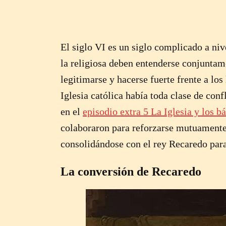
El siglo VI es un siglo complicado a nivel
la religiosa deben entenderse conjuntam
legitimarse y hacerse fuerte frente a los
Iglesia católica había toda clase de con
en el
episodio extra 5 La Iglesia y los bá
colaboraron para reforzarse mutuamente,
consolidándose con el rey Recaredo para
La conversión de Recaredo