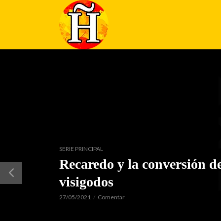
SERIE PRINCIPAL
Recaredo y la conversión de
visigodos
27/05/2021
Comentar