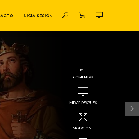
TACTO
INICIA SESIÓN
COMENTAR
MIRAR DESPUÉS
MODO CINE