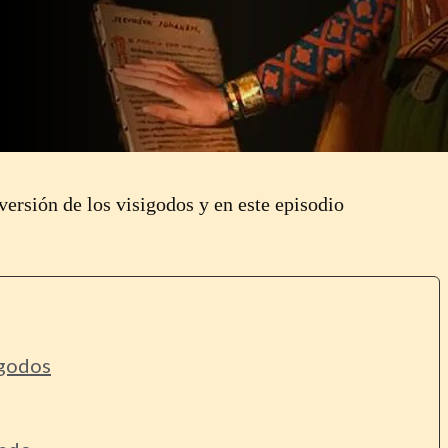
versión de los visigodos y en este episodio
 godos