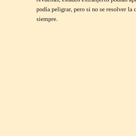
podía peligrar, pero si no se resolver la
siempre.