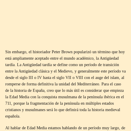
Sin embargo, el historiador Peter Brown popularizó un término que hoy
está ampliamente aceptado entre el mundo académico, la Antigüedad
tardía. La Antigüedad tardía se define como un período de transición
entre la Antigüedad clásica y el Medievo, y generalmente este período va
desde el siglo III o IV hasta el siglo VII o VIII con el auge del islam, al
romperse de forma definitiva la unidad del Mediterráneo. Para el caso
de la historia de España, creo que lo más útil es considerar que empieza
la Edad Media con la conquista musulmana de la península ibérica en el
711, porque la fragmentación de la península en múltiples estados
cristianos y musulmanes será lo que definirá toda la historia medieval
española.
Al hablar de Edad Media estamos hablando de un período muy largo, de