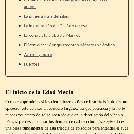
árabes
La primera fitna del islam
La instauración del Califato omeya
La conquista árabe del Magreb
El Veredicto: Conquistadores bárbaros vs árabes
Avance y outro
Fuentes
El inicio de la Edad Media
Como comprimiré casi los cien primeros años de historia islámica en un
episodio, este va a ser un episodio larguito, así que paciencia y si no lo
puedes ver entero de golpe recuerda que en la descripción del vídeo o
pódcast puedes encontrar los tiempos de cada sección. Este episodio es
una pieza fundamental de esta trilogía de episodios para entender el auge