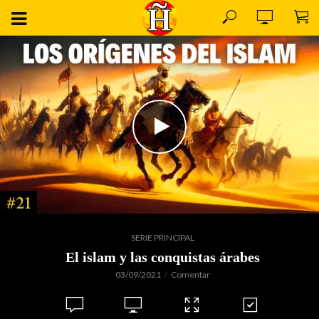
SERIE PRINCIPAL
El islam y las conquistas árabes
03/09/2021
Comentar