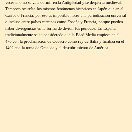
veces uno no se va a dormir en la Antigüedad y se despierta medieval.
Tampoco ocurrían los mismos fenómenos históricos en Japón que en el
Caribe o Francia, por eso es imposible hacer una periodización universal
o incluso entre países cercanos como España y Francia, porque pueden
haber divergencias en la forma de dividir los períodos. En España,
tradicionalmente se ha considerado que la Edad Media empieza en el
476 con la proclamación de Odoacro como rey de Italia y finaliza en el
1492 con la toma de Granada y el descubrimiento de América.