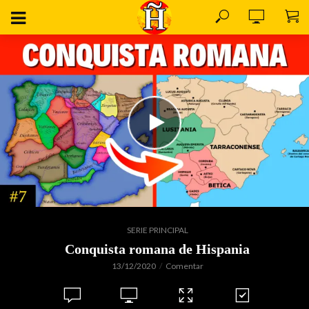
SERIE PRINCIPAL
Conquista romana de Hispania
13/12/2020
Comentar