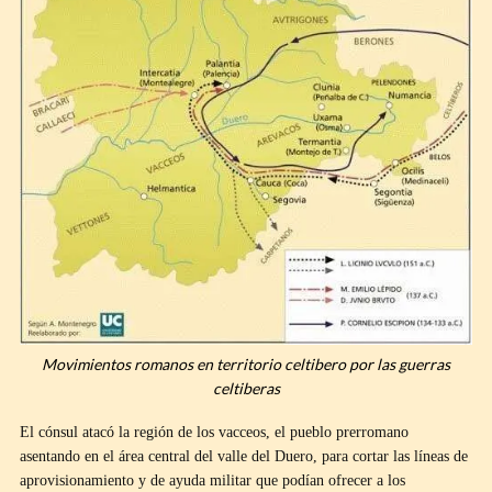
Movimientos romanos en territorio celtibero por las guerras
celtiberas
El cónsul atacó la región de los vacceos, el pueblo prerromano
asentando en el área central del valle del Duero, para cortar las líneas de
aprovisionamiento y de ayuda militar que podían ofrecer a los