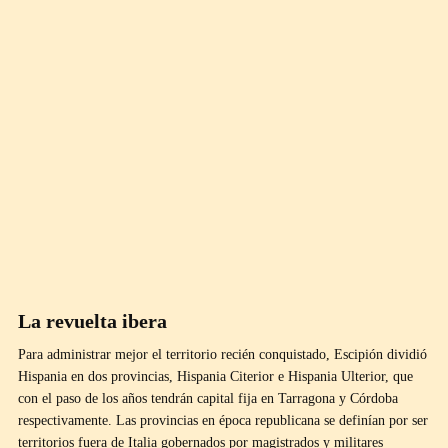
La revuelta ibera
Para administrar mejor el territorio recién conquistado, Escipión dividió
Hispania en dos provincias, Hispania Citerior e Hispania Ulterior, que
con el paso de los años tendrán capital fija en Tarragona y Córdoba
respectivamente. Las provincias en época republicana se definían por ser
territorios fuera de Italia gobernados por magistrados y militares