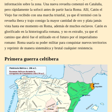
información sobre la zona. Una nueva revuelta comenzó en Cataluña,
pero rápidamente la sofocó antes de partir hacia Roma. Allí, Catón el
Viejo fue recibido con una marcha triunfal, ya que él terminó con la
revuelta ibera y trajo consigo la mayor cantidad de oro y plata jamás
vista hasta ese momento en Roma, además de muchos esclavos. Catón es
glorificado en la historiografía romana, y no es extraño, ya que el
camino que abrió fue el utilizado en el futuro por el imperialismo
romano: Roma usaría su poder militar para conquistar nuevos territorios
y reprimir de manera sistemática y brutal cualquier resistencia.
Primera guerra celtibera