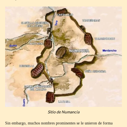
Sitio de Numancia
Sin embargo, muchos nombres prominentes se le unieron de forma