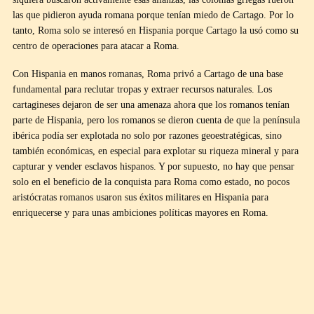
las que pidieron ayuda romana porque tenían miedo de Cartago. Por lo
tanto, Roma solo se interesó en Hispania porque Cartago la usó como su
centro de operaciones para atacar a Roma.
Con Hispania en manos romanas, Roma privó a Cartago de una base
fundamental para reclutar tropas y extraer recursos naturales. Los
cartagineses dejaron de ser una amenaza ahora que los romanos tenían
parte de Hispania, pero los romanos se dieron cuenta de que la península
ibérica podía ser explotada no solo por razones geoestratégicas, sino
también económicas, en especial para explotar su riqueza mineral y para
capturar y vender esclavos hispanos. Y por supuesto, no hay que pensar
solo en el beneficio de la conquista para Roma como estado, no pocos
aristócratas romanos usaron sus éxitos militares en Hispania para
enriquecerse y para unas ambiciones políticas mayores en Roma.