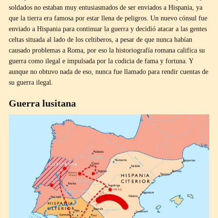
soldados no estaban muy entusiasmados de ser enviados a Hispania, ya
que la tierra era famosa por estar llena de peligros. Un nuevo cónsul fue
enviado a Hispania para continuar la guerra y decidió atacar a las gentes
celtas situada al lado de los celtiberos, a pesar de que nunca habían
causado problemas a Roma, por eso la historiografía romana califica su
guerra como ilegal e impulsada por la codicia de fama y fortuna. Y
aunque no obtuvo nada de eso, nunca fue llamado para rendir cuentas de
su guerra ilegal.
Guerra lusitana