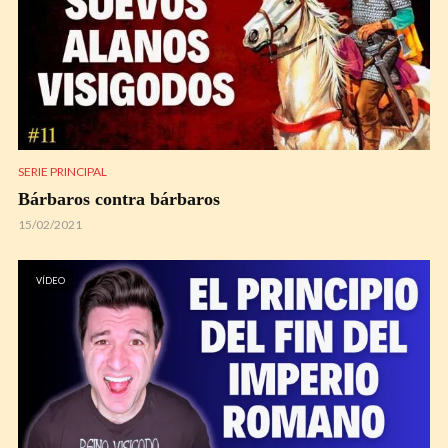
SERIE PRINCIPAL
Bárbaros contra bárbaros
15/02/2021
VÍDEO