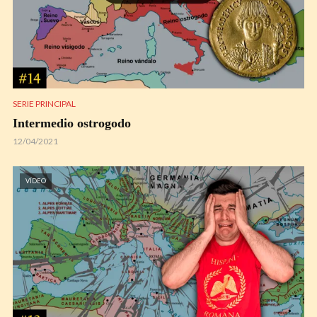
SERIE PRINCIPAL
Intermedio ostrogodo
12/04/2021
VÍDEO