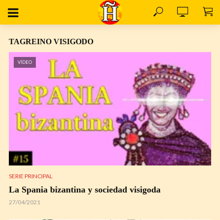
TAGREINO VISIGODO
VÍDEO
SERIE PRINCIPAL
La Spania bizantina y sociedad visigoda
27/04/2021