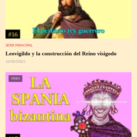
SERIE PRINCIPAL
Leovigildo y la construcción del Reino visigodo
12/05/2021
VÍDEO