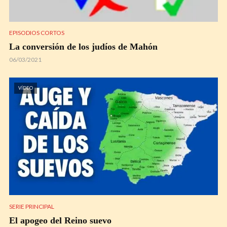
EPISODIOS CORTOS
La conversión de los judíos de Mahón
06/03/2021
VÍDEO
SERIE PRINCIPAL
El apogeo del Reino suevo