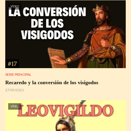
VÍDEO
SERIE PRINCIPAL
Recaredo y la conversión de los visigodos
27/05/2021
VÍDEO