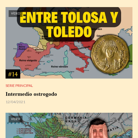
VÍDEO
SERIE PRINCIPAL
Intermedio ostrogodo
12/04/2021
VÍDEO