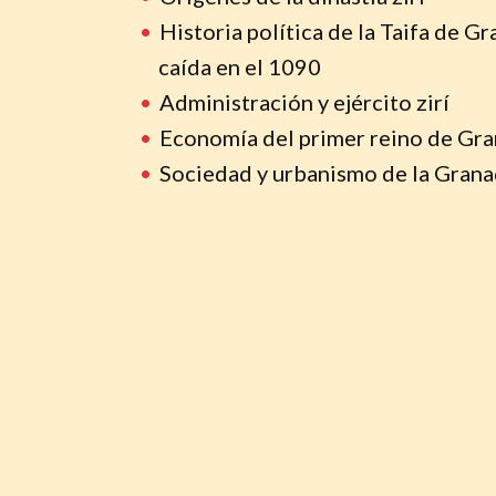
Historia política de la Taifa de G
caída en el 1090
Administración y ejército zirí
Economía del primer reino de Gr
Sociedad y urbanismo de la Granad