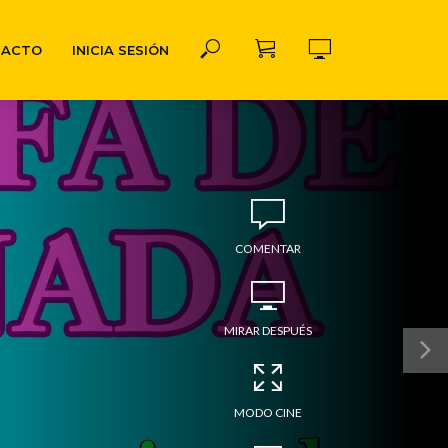
TACTO
INICIA SESIÓN
COMENTAR
MIRAR DESPUÉS
MODO CINE