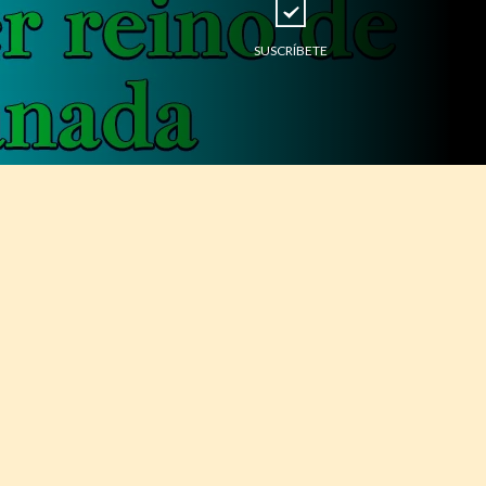
SUSCRÍBETE