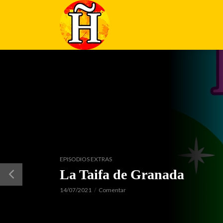
EPISODIOS EXTRAS
La Taifa de Granada
14/07/2021
Comentar