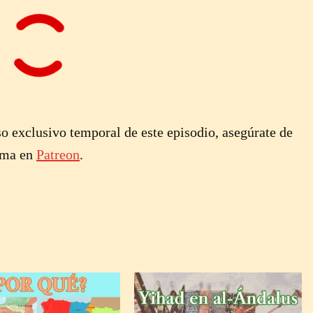
o exclusivo temporal de este episodio, asegúrate de
rama en
Patreon
.