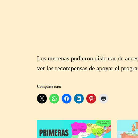
Los mecenas pudieron disfrutar de acces
ver las recompensas de apoyar el prog
Comparte esto: