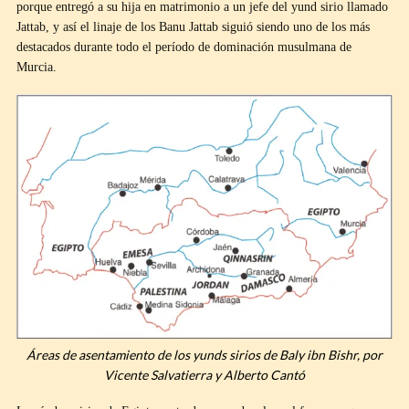
porque entregó a su hija en matrimonio a un jefe del yund sirio llamado
Jattab, y así el linaje de los Banu Jattab siguió siendo uno de los más
destacados durante todo el período de dominación musulmana de
Murcia.
Áreas de asentamiento de los yunds sirios de Baly ibn Bishr, por
Vicente Salvatierra y Alberto Cantó