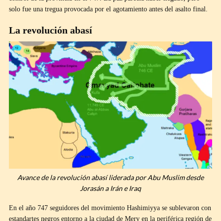
solo fue una tregua provocada por el agotamiento antes del asalto final.
La revolución abasí
Avance de la revolución abasí liderada por Abu Muslim desde
Jorasán a Irán e Iraq
En el año 747 seguidores del movimiento Hashimiyya se sublevaron con
estandartes negros entorno a la ciudad de Merv en la periférica región de