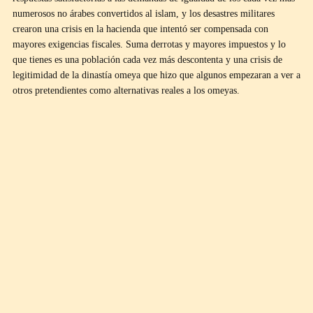
numerosos no árabes convertidos al islam, y los desastres militares
crearon una crisis en la hacienda que intentó ser compensada con
mayores exigencias fiscales. Suma derrotas y mayores impuestos y lo
que tienes es una población cada vez más descontenta y una crisis de
legitimidad de la dinastía omeya que hizo que algunos empezaran a ver a
otros pretendientes como alternativas reales a los omeyas.