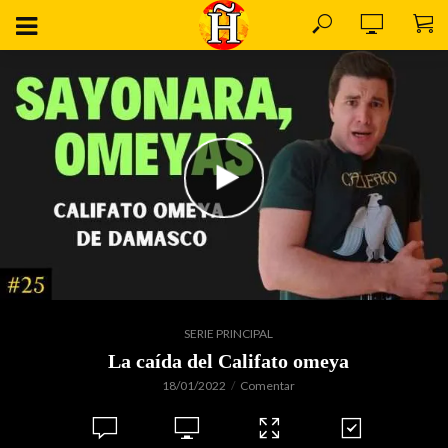
SERIE PRINCIPAL
La caída del Califato omeya
18/01/2022
Comentar