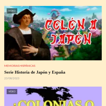
VÍDEO
MEMORIAS HISPÁNICAS
Serie Historia de Japón y España
23/08/2023
VÍDEO