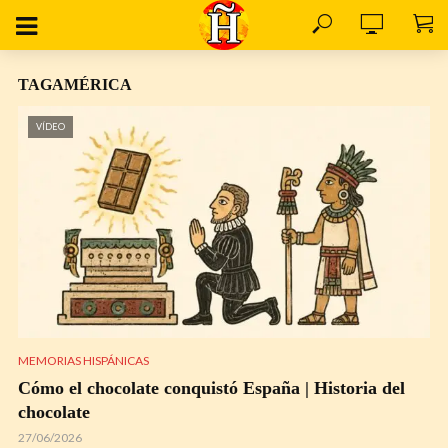
TAGAMÉRICA
VÍDEO
MEMORIAS HISPÁNICAS
Cómo el chocolate conquistó España | Historia del
chocolate
27/06/2026