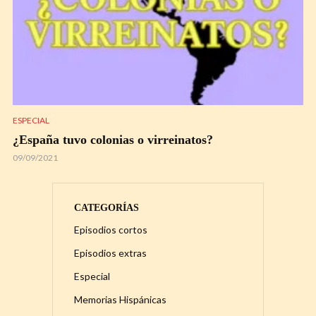
ESPECIAL
¿España tuvo colonias o virreinatos?
09/09/2021
CATEGORÍAS
Episodios cortos
Episodios extras
Especial
Memorias Hispánicas