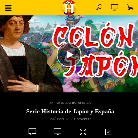
MEMORIAS HISPÁNICAS
Serie Historia de Japón y España
23/08/2023
Comentar