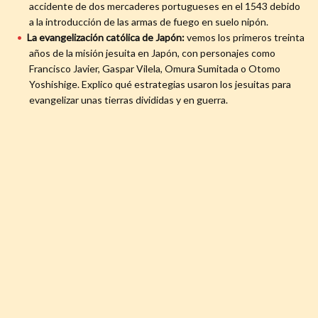
accidente de dos mercaderes portugueses en el 1543 debido
a la introducción de las armas de fuego en suelo nipón.
La evangelización católica de Japón:
vemos los primeros treinta
años de la misión jesuita en Japón, con personajes como
Francisco Javier, Gaspar Vilela, Omura Sumitada o Otomo
Yoshishige. Explico qué estrategias usaron los jesuitas para
evangelizar unas tierras divididas y en guerra.