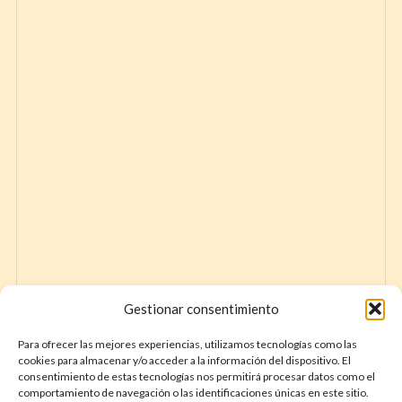
Gestionar consentimiento
Para ofrecer las mejores experiencias, utilizamos tecnologías como las
cookies para almacenar y/o acceder a la información del dispositivo. El
consentimiento de estas tecnologías nos permitirá procesar datos como el
comportamiento de navegación o las identificaciones únicas en este sitio.