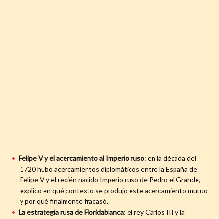
Felipe V y el acercamiento al Imperio ruso
: en la década del
1720 hubo acercamientos diplomáticos entre la España de
Felipe V y el recién nacido Imperio ruso de Pedro el Grande,
explico en qué contexto se produjo este acercamiento mutuo
y por qué finalmente fracasó.
La estrategia rusa de Floridablanca
: el rey Carlos III y la