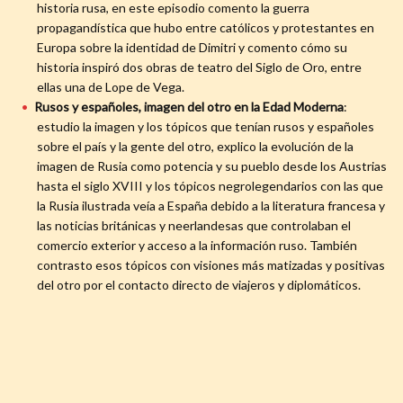
historia rusa, en este episodio comento la guerra
propagandística que hubo entre católicos y protestantes en
Europa sobre la identidad de Dimitri y comento cómo su
historia inspiró dos obras de teatro del Siglo de Oro, entre
ellas una de Lope de Vega.
Rusos y españoles, imagen del otro en la Edad Moderna
:
estudio la imagen y los tópicos que tenían rusos y españoles
sobre el país y la gente del otro, explico la evolución de la
imagen de Rusia como potencia y su pueblo desde los Austrias
hasta el siglo XVIII y los tópicos negrolegendarios con las que
la Rusia ilustrada veía a España debido a la literatura francesa y
las noticias británicas y neerlandesas que controlaban el
comercio exterior y acceso a la información ruso. También
contrasto esos tópicos con visiones más matizadas y positivas
del otro por el contacto directo de viajeros y diplomáticos.