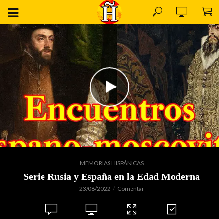
MEMORIAS HISPÁNICAS
Serie Rusia y España en la Edad Moderna
23/08/2022
Comentar