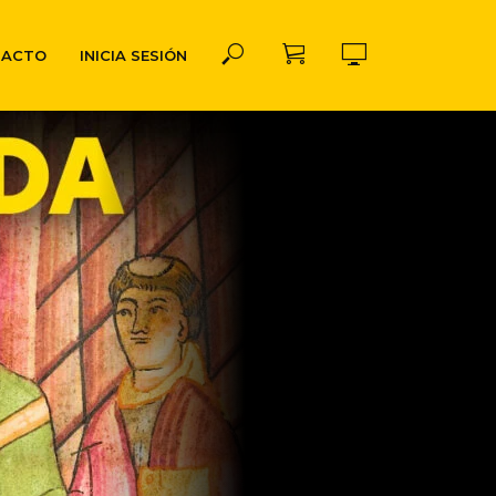
TACTO
INICIA SESIÓN