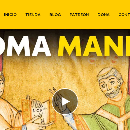
INICIO
TIENDA
BLOG
PATREON
DONA
CON