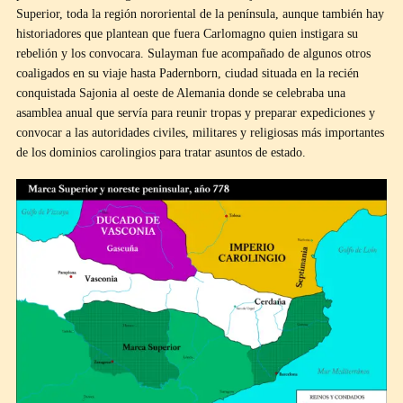
Superior, toda la región nororiental de la península, aunque también hay
historiadores que plantean que fuera Carlomagno quien instigara su
rebelión y los convocara. Sulayman fue acompañado de algunos otros
coaligados en su viaje hasta Padernborn, ciudad situada en la recién
conquistada Sajonia al oeste de Alemania donde se celebraba una
asamblea anual que servía para reunir tropas y preparar expediciones y
convocar a las autoridades civiles, militares y religiosas más importantes
de los dominios carolingios para tratar asuntos de estado.