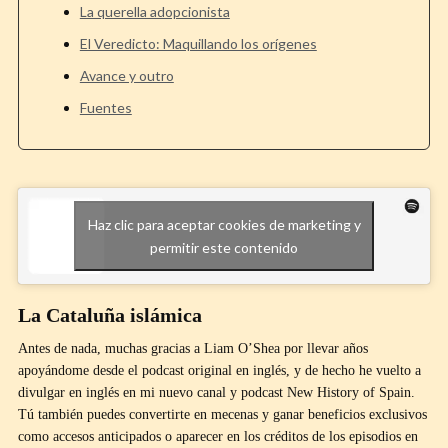
La querella adopcionista
El Veredicto: Maquillando los orígenes
Avance y outro
Fuentes
Haz clic para aceptar cookies de marketing y
permitir este contenido
La Cataluña islámica
Antes de nada, muchas gracias a Liam O’Shea por llevar años
apoyándome desde el podcast original en inglés, y de hecho he vuelto a
divulgar en inglés en mi nuevo canal y podcast New History of Spain.
Tú también puedes convertirte en mecenas y ganar beneficios exclusivos
como accesos anticipados o aparecer en los créditos de los episodios en