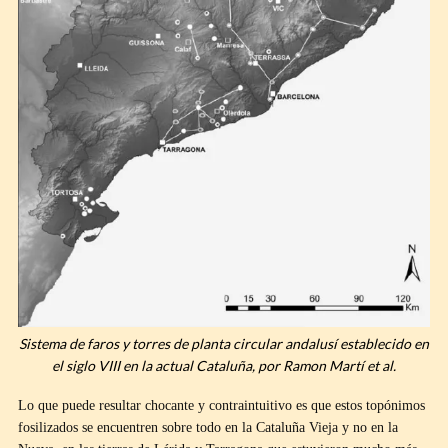
Sistema de faros y torres de planta circular andalusí establecido en
el siglo VIII en la actual Cataluña, por Ramon Martí et al.
Lo que puede resultar chocante y contraintuitivo es que estos topónimos
fosilizados se encuentren sobre todo en la Cataluña Vieja y no en la