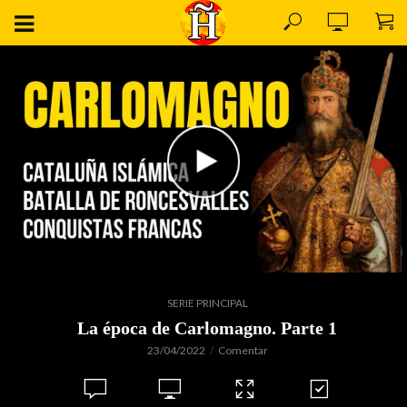
SERIE PRINCIPAL
La época de Carlomagno. Parte 1
23/04/2022
Comentar