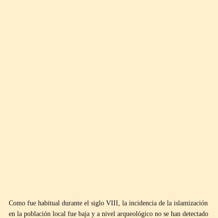
Como fue habitual durante el siglo VIII, la incidencia de la islamización
en la población local fue baja y a nivel arqueológico no se han detectado