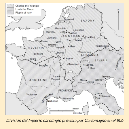
División del Imperio carolingio prevista por Carlomagno en el 806