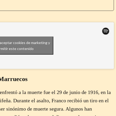
a aceptar cookies de marketing y
rmitir este contenido
 Marruecos
enfrentó a la muerte fue el 29 de junio de 1916, en la
ifeña. Durante el asalto, Franco recibió un tiro en el
 ser sinónimo de muerte segura. Algunos han