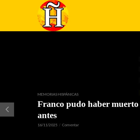
MEMORIAS HISPÁNICAS
Franco pudo haber muert
antes
16/11/2025
Comentar