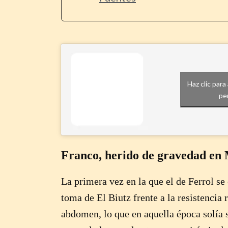
Haz clic par
pe
Franco, herido de gravedad en
La primera vez en la que el de Ferrol se 
toma de El Biutz frente a la resistencia r
abdomen, lo que en aquella época solía