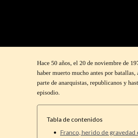
Hace 50 años, el 20 de noviembre de 197
haber muerto mucho antes por batallas, a
parte de anarquistas, republicanos y hast
episodio.
Tabla de contenidos
Franco, herido de gravedad