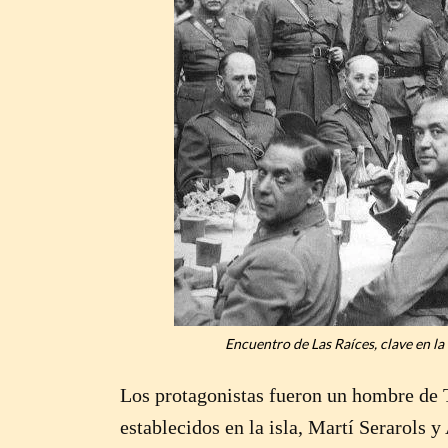
Encuentro de Las Raíces, clave en la
Los protagonistas fueron un hombre de 
establecidos en la isla, Martí Serarols y