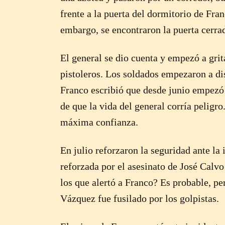
frente a la puerta del dormitorio de Fra
embargo, se encontraron la puerta cerrad
El general se dio cuenta y empezó a grit
pistoleros. Los soldados empezaron a dis
Franco escribió que desde junio empezó
de que la vida del general corría peligr
máxima confianza.
En julio reforzaron la seguridad ante la 
reforzada por el asesinato de José Calvo
los que alertó a Franco? Es probable, pe
Vázquez fue fusilado por los golpistas.