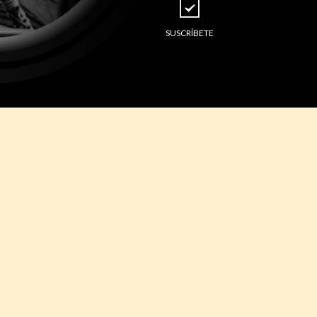
SUSCRÍBETE