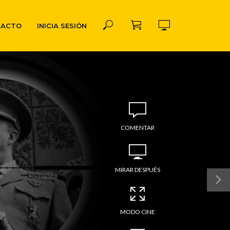
TACTO
INICIA SESIÓN
COMENTAR
MIRAR DESPUÉS
MODO CINE