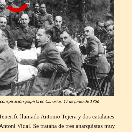
 conspiración golpista en Canarias. 17 de junio de 1936
Tenerife llamado Antonio Tejera y dos catalanes
 Antoni Vidal. Se trataba de tres anarquistas muy