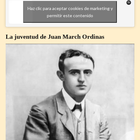
Haz clic para aceptar cookies de marketing y
permitir este contenido
La juventud de Juan March Ordinas