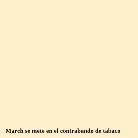
March se mete en el contrabando de tabaco