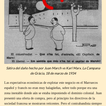
Sátira del daño hecho por Juan March vs Karl Marx. La Campana
de Gràcia, 18 de marzo de 1934
Las expectativas económicas de explotar este negocio en el Marruecos
español y francés no eran muy halagüeñas, sobre todo porque era una
zona inestable donde aún se estaba imponiendo el dominio colonial. Juan
presentó una oferta de compra, pero al principio los directivos de la
sociedad francesa se mostraron reticentes. Pero el contrabandista siempre