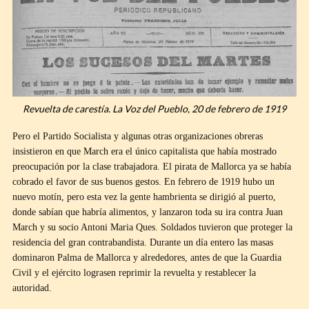
Revuelta de carestía. La Voz del Pueblo, 20 de febrero de 1919
Pero el Partido Socialista y algunas otras organizaciones obreras
insistieron en que March era el único capitalista que había mostrado
preocupación por la clase trabajadora. El pirata de Mallorca ya se había
cobrado el favor de sus buenos gestos. En febrero de 1919 hubo un
nuevo motín, pero esta vez la gente hambrienta se dirigió al puerto,
donde sabían que habría alimentos, y lanzaron toda su ira contra Juan
March y su socio Antoni Maria Ques. Soldados tuvieron que proteger la
residencia del gran contrabandista. Durante un día entero las masas
dominaron Palma de Mallorca y alrededores, antes de que la Guardia
Civil y el ejército lograsen reprimir la revuelta y restablecer la
autoridad.