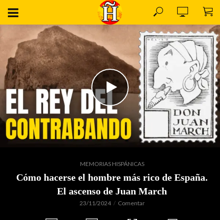
MEMORIAS HISPÁNICAS
Cómo hacerse el hombre más rico de España.
El ascenso de Juan March
23/11/2024
Comentar