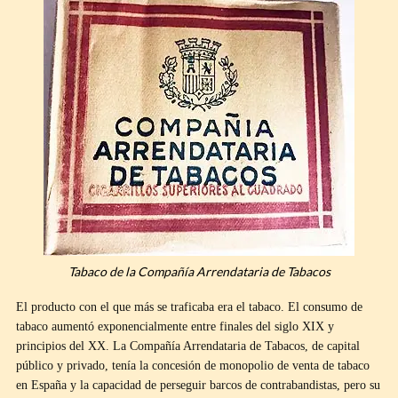
Tabaco de la Compañía Arrendataria de Tabacos
El producto con el que más se traficaba era el tabaco. El consumo de
tabaco aumentó exponencialmente entre finales del siglo XIX y
principios del XX. La Compañía Arrendataria de Tabacos, de capital
público y privado, tenía la concesión de monopolio de venta de tabaco
en España y la capacidad de perseguir barcos de contrabandistas, pero su