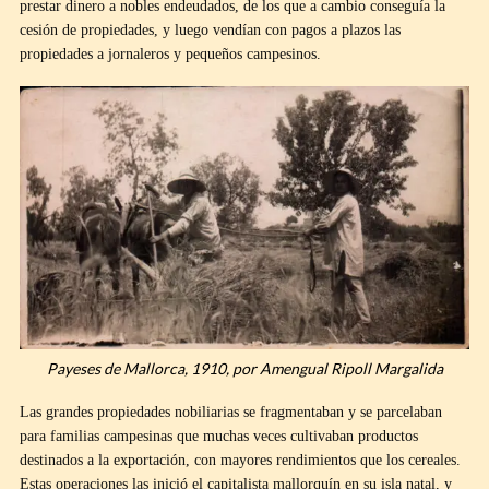
prestar dinero a nobles endeudados, de los que a cambio conseguía la
cesión de propiedades, y luego vendían con pagos a plazos las
propiedades a jornaleros y pequeños campesinos.
Payeses de Mallorca, 1910, por Amengual Ripoll Margalida
Las grandes propiedades nobiliarias se fragmentaban y se parcelaban
para familias campesinas que muchas veces cultivaban productos
destinados a la exportación, con mayores rendimientos que los cereales.
Estas operaciones las inició el capitalista mallorquín en su isla natal, y