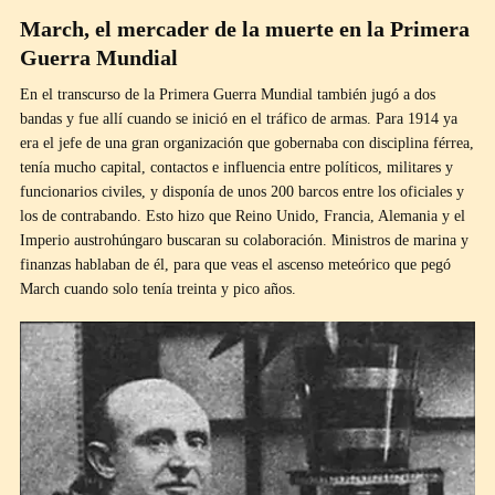
March, el mercader de la muerte en la Primera
Guerra Mundial
En el transcurso de la Primera Guerra Mundial también jugó a dos
bandas y fue allí cuando se inició en el tráfico de armas. Para 1914 ya
era el jefe de una gran organización que gobernaba con disciplina férrea,
tenía mucho capital, contactos e influencia entre políticos, militares y
funcionarios civiles, y disponía de unos 200 barcos entre los oficiales y
los de contrabando. Esto hizo que Reino Unido, Francia, Alemania y el
Imperio austrohúngaro buscaran su colaboración. Ministros de marina y
finanzas hablaban de él, para que veas el ascenso meteórico que pegó
March cuando solo tenía treinta y pico años.