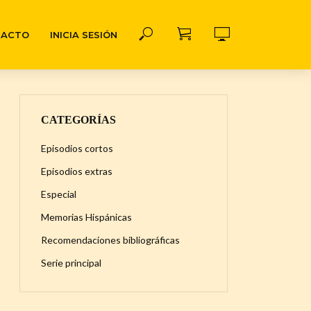
TACTO
INICIA SESIÓN
CATEGORÍAS
Episodios cortos
Episodios extras
Especial
Memorias Hispánicas
Recomendaciones bibliográficas
Serie principal