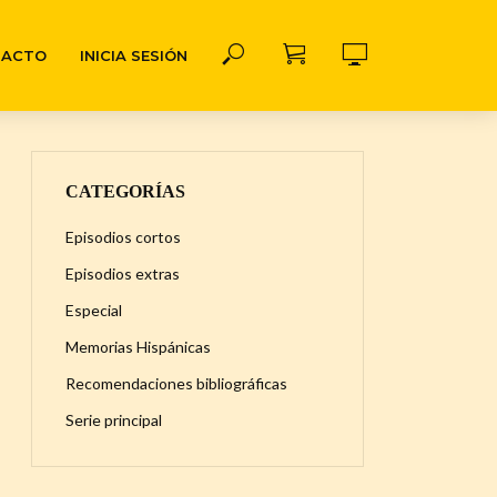
TACTO
INICIA SESIÓN
CATEGORÍAS
Episodios cortos
Episodios extras
Especial
Memorias Hispánicas
Recomendaciones bibliográficas
Serie principal