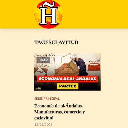
TAGESCLAVITUD
VÍDEO
SERIE PRINCIPAL
Economía de al-Ándalus.
Manufacturas, comercio y
esclavitud
12/11/2023