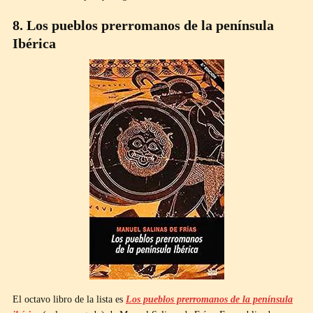
8. Los pueblos prerromanos de la península
Ibérica
El octavo libro de la lista es
Los pueblos prerromanos de la península