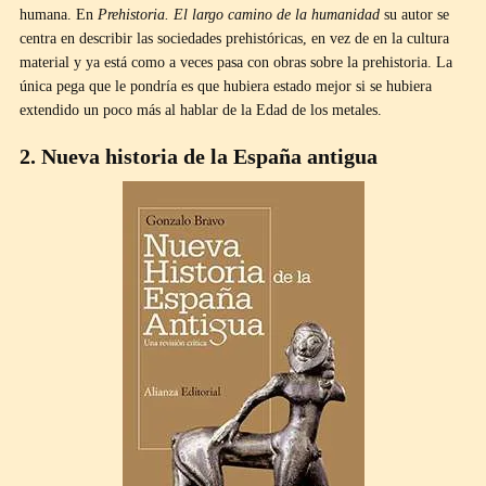
humana. En
Prehistoria. El largo camino de la humanidad
su autor se
centra en describir las sociedades prehistóricas, en vez de en la cultura
material y ya está como a veces pasa con obras sobre la prehistoria. La
única pega que le pondría es que hubiera estado mejor si se hubiera
extendido un poco más al hablar de la Edad de los metales.
2. Nueva historia de la España antigua