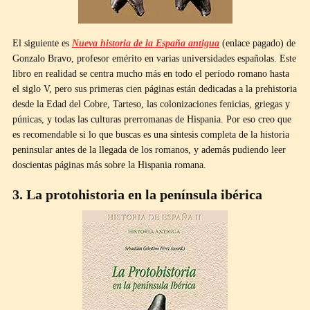
El siguiente es
Nueva historia de la España antigua
(enlace pagado) de
Gonzalo Bravo, profesor emérito en varias universidades españolas. Este
libro en realidad se centra mucho más en todo el período romano hasta
el siglo V, pero sus primeras cien páginas están dedicadas a la prehistoria
desde la Edad del Cobre, Tarteso, las colonizaciones fenicias, griegas y
púnicas, y todas las culturas prerromanas de Hispania. Por eso creo que
es recomendable si lo que buscas es una síntesis completa de la historia
peninsular antes de la llegada de los romanos, y además pudiendo leer
doscientas páginas más sobre la Hispania romana.
3. La protohistoria en la península ibérica