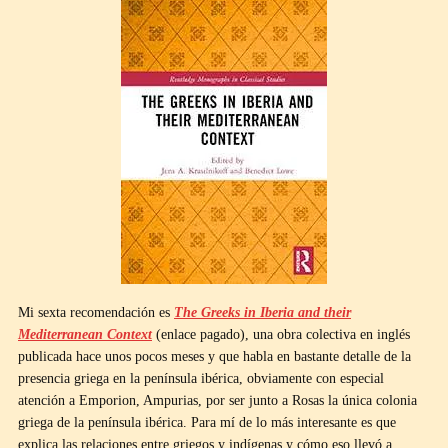
Mi sexta recomendación es
The Greeks in Iberia and their
Mediterranean Context
(enlace pagado), una obra colectiva en inglés
publicada hace unos pocos meses y que habla en bastante detalle de la
presencia griega en la península ibérica, obviamente con especial
atención a Emporion, Ampurias, por ser junto a Rosas la única colonia
griega de la península ibérica. Para mí de lo más interesante es que
explica las relaciones entre griegos y indígenas y cómo eso llevó a