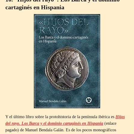
cartaginés en Hispania
Y el último libro sobre la protohistoria de la península ibérica es
Hijos
del rayo. Los Barca y el dominio cartaginés en Hispania
(enlace
pagado) de Manuel Bendala Galán. Es de los pocos monográficos