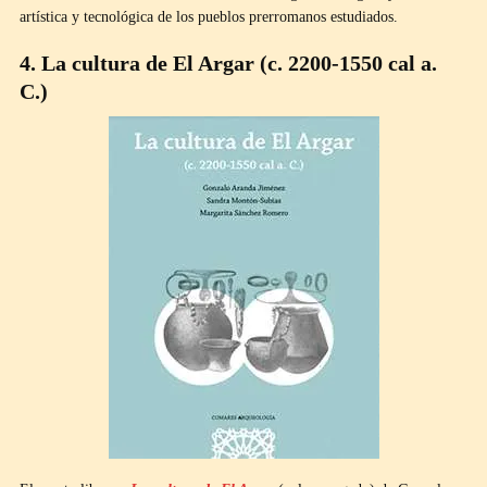
artística y tecnológica de los pueblos prerromanos estudiados.
4. La cultura de El Argar (c. 2200-1550 cal a.
C.)