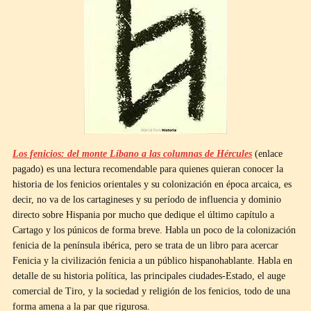
Los fenicios: del monte Líbano a las columnas de Hércules
(enlace
pagado) es una lectura recomendable para quienes quieran conocer la
historia de los fenicios orientales y su colonización en época arcaica, es
decir, no va de los cartagineses y su período de influencia y dominio
directo sobre Hispania por mucho que dedique el último capítulo a
Cartago y los púnicos de forma breve. Habla un poco de la colonización
fenicia de la península ibérica, pero se trata de un libro para acercar
Fenicia y la civilización fenicia a un público hispanohablante. Habla en
detalle de su historia política, las principales ciudades-Estado, el auge
comercial de Tiro, y la sociedad y religión de los fenicios, todo de una
forma amena a la par que rigurosa.