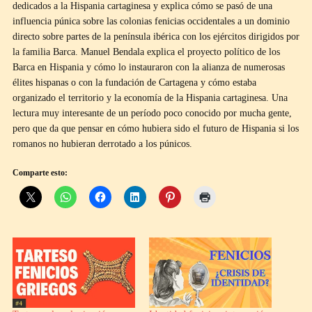
dedicados a la Hispania cartaginesa y explica cómo se pasó de una
influencia púnica sobre las colonias fenicias occidentales a un dominio
directo sobre partes de la península ibérica con los ejércitos dirigidos por
la familia Barca. Manuel Bendala explica el proyecto político de los
Barca en Hispania y cómo lo instauraron con la alianza de numerosas
élites hispanas o con la fundación de Cartagena y cómo estaba
organizado el territorio y la economía de la Hispania cartaginesa. Una
lectura muy interesante de un período poco conocido por mucha gente,
pero que da que pensar en cómo hubiera sido el futuro de Hispania si los
romanos no hubieran derrotado a los púnicos.
Comparte esto: