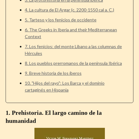
4. La cultura de El Argar (c. 2200-1550 cal a. C.)
5. Tarteso y los fenicios de occidente
6. The Greeks in Iberia and their Mediterranean
Context
7. Los fenicios: del monte Líbano a las columnas de
Hércules
8. Los pueblos prerromanos de la península Ibérica
9. Breve historia de los íberos
10. "Hijos del rayo": Los Barca y el dominio
cartaginés en Hispania
1. Prehistoria. El largo camino de la
humanidad