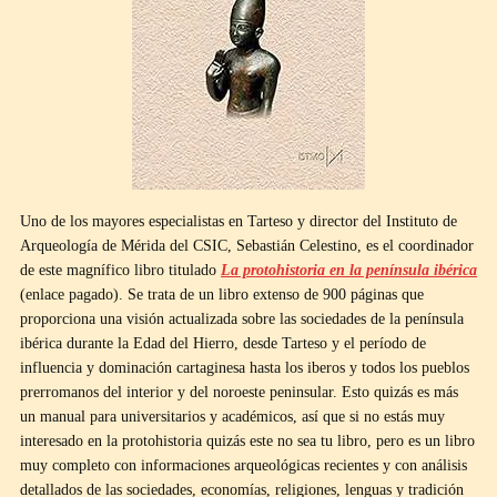
Uno de los mayores especialistas en Tarteso y director del Instituto de
Arqueología de Mérida del CSIC, Sebastián Celestino, es el coordinador
de este magnífico libro titulado
La protohistoria en la península ibérica
(enlace pagado). Se trata de un libro extenso de 900 páginas que
proporciona una visión actualizada sobre las sociedades de la península
ibérica durante la Edad del Hierro, desde Tarteso y el período de
influencia y dominación cartaginesa hasta los iberos y todos los pueblos
prerromanos del interior y del noroeste peninsular. Esto quizás es más
un manual para universitarios y académicos, así que si no estás muy
interesado en la protohistoria quizás este no sea tu libro, pero es un libro
muy completo con informaciones arqueológicas recientes y con análisis
detallados de las sociedades, economías, religiones, lenguas y tradición