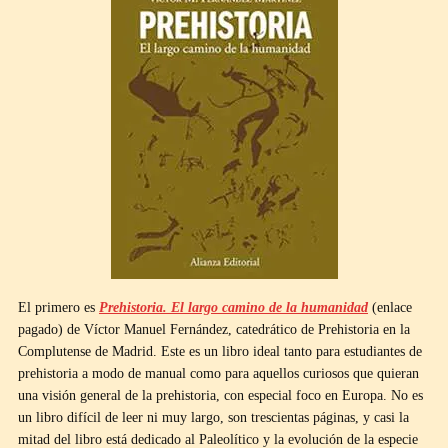
El primero es
Prehistoria. El largo camino de la humanidad
(enlace
pagado) de Víctor Manuel Fernández, catedrático de Prehistoria en la
Complutense de Madrid. Este es un libro ideal tanto para estudiantes de
prehistoria a modo de manual como para aquellos curiosos que quieran
una visión general de la prehistoria, con especial foco en Europa. No es
un libro difícil de leer ni muy largo, son trescientas páginas, y casi la
mitad del libro está dedicado al Paleolítico y la evolución de la especie