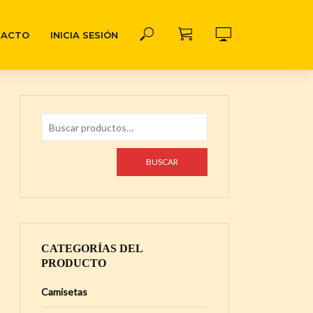
TACTO
INICIA SESIÓN
BUSCAR
CATEGORÍAS DEL
PRODUCTO
Camisetas