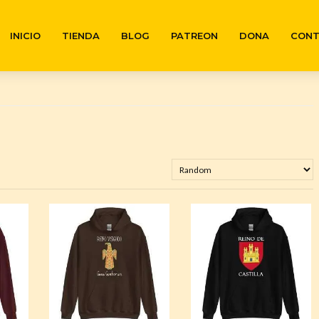
INICIO
TIENDA
BLOG
PATREON
DONA
CON