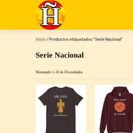
Inicio
/ Productos etiquetados “Serie Nacional”
Serie Nacional
Mostrando 1–16 de 24 resultados