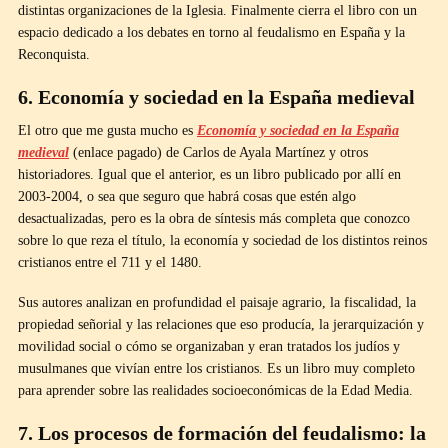
distintas organizaciones de la Iglesia. Finalmente cierra el libro con un
espacio dedicado a los debates en torno al feudalismo en España y la
Reconquista.
6. Economía y sociedad en la España medieval
El otro que me gusta mucho es
Economía y sociedad en la España
medieval
(enlace pagado) de Carlos de Ayala Martínez y otros
historiadores. Igual que el anterior, es un libro publicado por allí en
2003-2004, o sea que seguro que habrá cosas que estén algo
desactualizadas, pero es la obra de síntesis más completa que conozco
sobre lo que reza el título, la economía y sociedad de los distintos reinos
cristianos entre el 711 y el 1480.
Sus autores analizan en profundidad el paisaje agrario, la fiscalidad, la
propiedad señorial y las relaciones que eso producía, la jerarquización y
movilidad social o cómo se organizaban y eran tratados los judíos y
musulmanes que vivían entre los cristianos. Es un libro muy completo
para aprender sobre las realidades socioeconómicas de la Edad Media.
7. Los procesos de formación del feudalismo: la