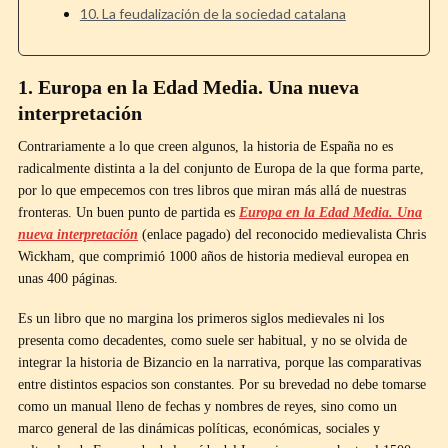
10. La feudalización de la sociedad catalana
1. Europa en la Edad Media. Una nueva
interpretación
Contrariamente a lo que creen algunos, la historia de España no es
radicalmente distinta a la del conjunto de Europa de la que forma parte,
por lo que empecemos con tres libros que miran más allá de nuestras
fronteras. Un buen punto de partida es
Europa en la Edad Media. Una
nueva interpretación
(enlace pagado) del reconocido medievalista Chris
Wickham, que comprimió 1000 años de historia medieval europea en
unas 400 páginas.
Es un libro que no margina los primeros siglos medievales ni los
presenta como decadentes, como suele ser habitual, y no se olvida de
integrar la historia de Bizancio en la narrativa, porque las comparativas
entre distintos espacios son constantes. Por su brevedad no debe tomarse
como un manual lleno de fechas y nombres de reyes, sino como un
marco general de las dinámicas políticas, económicas, sociales y