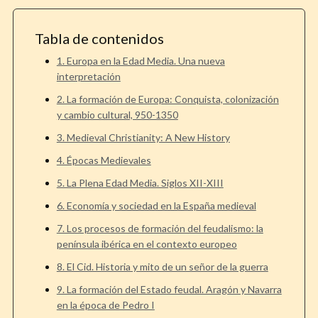
Tabla de contenidos
1. Europa en la Edad Media. Una nueva
interpretación
2. La formación de Europa: Conquista, colonización
y cambio cultural, 950-1350
3. Medieval Christianity: A New History
4. Épocas Medievales
5. La Plena Edad Media. Siglos XII-XIII
6. Economía y sociedad en la España medieval
7. Los procesos de formación del feudalismo: la
península ibérica en el contexto europeo
8. El Cid. Historia y mito de un señor de la guerra
9. La formación del Estado feudal. Aragón y Navarra
en la época de Pedro I