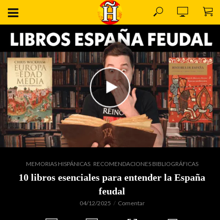
,
MEMORIAS HISPÁNICAS
RECOMENDACIONES BIBLIOGRÁFICAS
10 libros esenciales para entender la España
feudal
04/12/2025
Comentar