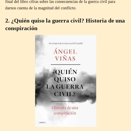
final del libro cifras sobre las consecuencias de la guerra civil para
darnos cuenta de la magnitud del conflicto.
2. ¿Quién quiso la guerra civil? Historia de una
conspiración