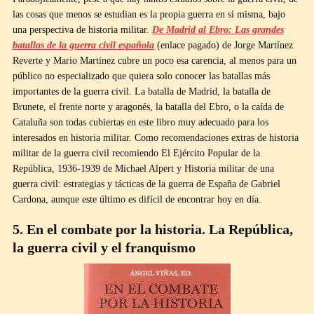
las cosas que menos se estudian es la propia guerra en sí misma, bajo
una perspectiva de historia militar.
De Madrid al Ebro: Las grandes
batallas de la guerra civil española
(enlace pagado) de Jorge Martínez
Reverte y Mario Martínez cubre un poco esa carencia, al menos para un
público no especializado que quiera solo conocer las batallas más
importantes de la guerra civil. La batalla de Madrid, la batalla de
Brunete, el frente norte y aragonés, la batalla del Ebro, o la caída de
Cataluña son todas cubiertas en este libro muy adecuado para los
interesados en historia militar. Como recomendaciones extras de historia
militar de la guerra civil recomiendo El Ejército Popular de la
República, 1936-1939 de Michael Alpert y Historia militar de una
guerra civil: estrategias y tácticas de la guerra de España de Gabriel
Cardona, aunque este último es difícil de encontrar hoy en día.
5. En el combate por la historia. La República,
la guerra civil y el franquismo