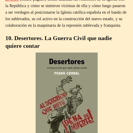
la República y cómo se sintieron víctimas de ella y cómo luego pasaron
a ser verdugos al posicionarse la Iglesia católica española en el bando de
los sublevados, su rol activo en la construcción del nuevo estado, y su
colaboración en la maquinaria de la represión sublevada y franquista.
10. Desertores. La Guerra Civil que nadie
quiere contar