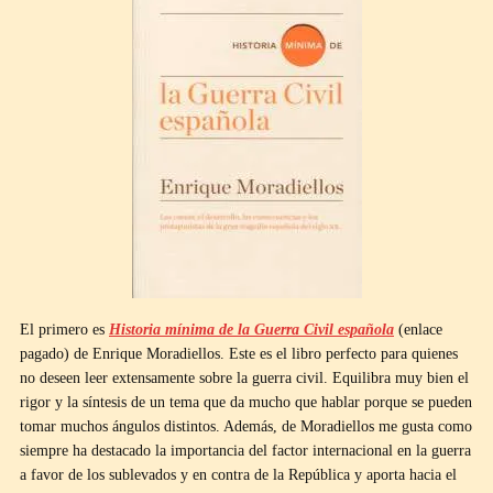
El primero es
Historia mínima de la Guerra Civil española
(enlace
pagado) de Enrique Moradiellos. Este es el libro perfecto para quienes
no deseen leer extensamente sobre la guerra civil. Equilibra muy bien el
rigor y la síntesis de un tema que da mucho que hablar porque se pueden
tomar muchos ángulos distintos. Además, de Moradiellos me gusta como
siempre ha destacado la importancia del factor internacional en la guerra
a favor de los sublevados y en contra de la República y aporta hacia el