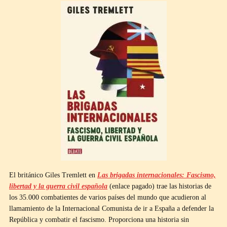
El británico Giles Tremlett en
Las brigadas internacionales: Fascismo,
libertad y la guerra civil española
(enlace pagado) trae las historias de
los 35.000 combatientes de varios países del mundo que acudieron al
llamamiento de la Internacional Comunista de ir a España a defender la
República y combatir el fascismo. Proporciona una historia sin