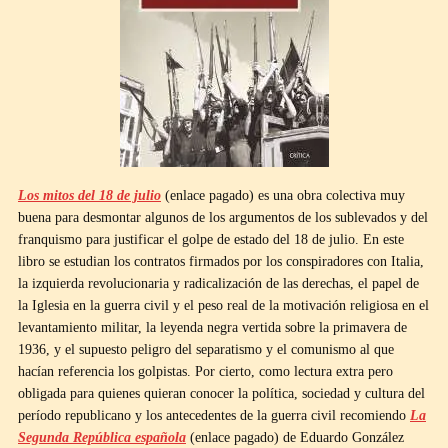
Los mitos del 18 de julio
(enlace pagado) es una obra colectiva muy
buena para desmontar algunos de los argumentos de los sublevados y del
franquismo para justificar el golpe de estado del 18 de julio. En este
libro se estudian los contratos firmados por los conspiradores con Italia,
la izquierda revolucionaria y radicalización de las derechas, el papel de
la Iglesia en la guerra civil y el peso real de la motivación religiosa en el
levantamiento militar, la leyenda negra vertida sobre la primavera de
1936, y el supuesto peligro del separatismo y el comunismo al que
hacían referencia los golpistas. Por cierto, como lectura extra pero
obligada para quienes quieran conocer la política, sociedad y cultura del
período republicano y los antecedentes de la guerra civil recomiendo
La
Segunda República española
(enlace pagado) de Eduardo González