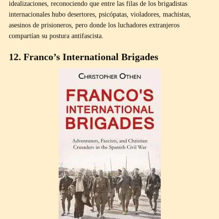
idealizaciones, reconociendo que entre las filas de los brigadistas
internacionales hubo desertores, psicópatas, violadores, machistas,
asesinos de prisioneros, pero donde los luchadores extranjeros
compartían su postura antifascista.
12. Franco’s International Brigades