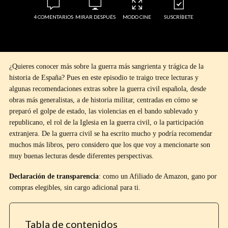
4 COMENTARIOS
MIRAR DESPUÉS
MODO CINE
SUSCRÍBETE
¿Quieres conocer más sobre la guerra más sangrienta y trágica de la
historia de España? Pues en este episodio te traigo trece lecturas y
algunas recomendaciones extras sobre la guerra civil española, desde
obras más generalistas, a de historia militar, centradas en cómo se
preparó el golpe de estado, las violencias en el bando sublevado y
republicano, el rol de la Iglesia en la guerra civil, o la participación
extranjera. De la guerra civil se ha escrito mucho y podría recomendar
muchos más libros, pero considero que los que voy a mencionarte son
muy buenas lecturas desde diferentes perspectivas.
Declaración de transparencia
: como un Afiliado de Amazon, gano por
compras elegibles, sin cargo adicional para ti.
Tabla de contenidos