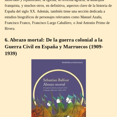
franquista, y muchos otros, en definitiva, aspectos clave de la historia de
España del siglo XX. Además, también tiene una sección dedicada a
estudios biográficos de personajes relevantes como Manuel Azaña,
Francisco Franco, Francisco Largo Caballero, o José Antonio Primo de
Rivera.
6. Abrazo mortal: De la guerra colonial a la
Guerra Civil en España y Marruecos (1909-
1939)