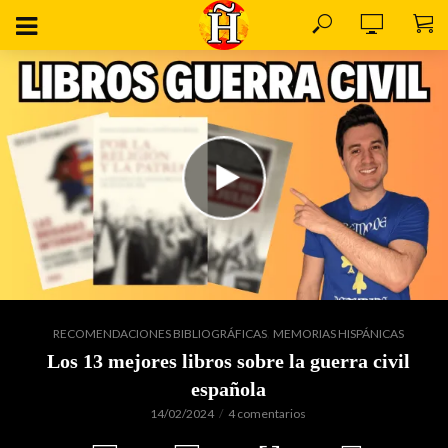
,
RECOMENDACIONES BIBLIOGRÁFICAS
MEMORIAS HISPÁNICAS
Los 13 mejores libros sobre la guerra civil
española
14/02/2024
4 comentarios