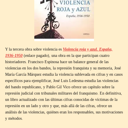
Y la tercera obra sobre violencia es
Violencia roja y azul. España,
1936-1950
(enlace pagado), una obra en la que participan cuatro
historiadores. Francisco Espinosa hace un balance general de las
violencias en los dos bandos, la represión franquista y su memoria, José
María García Márquez estudia la violencia sublevada en cifras y en casos
específicos para ejemplificar, José Luis Ledesma estudia las violencias
del bando republicano, y Pablo Gil Vico ofrece un capítulo sobre la
represión judicial con tribunales militares del franquismo. En definitiva,
un libro actualizado con las últimas cifras conocidas de víctimas de la
represión en un lado y otro y que, más allá de las cifras, ofrece un
análisis de las violencias, quiénes eran los responsables, sus motivaciones
y métodos.