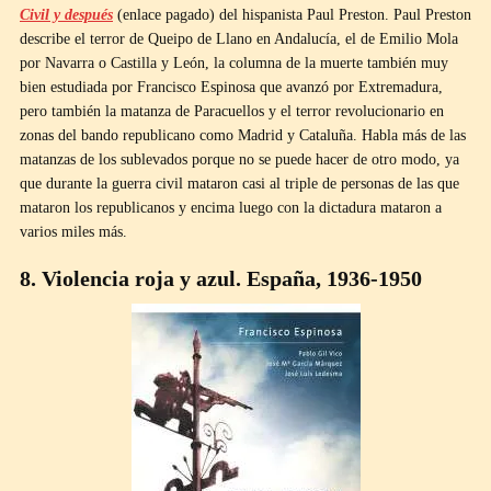
Civil y después
(enlace pagado) del hispanista Paul Preston. Paul Preston
describe el terror de Queipo de Llano en Andalucía, el de Emilio Mola
por Navarra o Castilla y León, la columna de la muerte también muy
bien estudiada por Francisco Espinosa que avanzó por Extremadura,
pero también la matanza de Paracuellos y el terror revolucionario en
zonas del bando republicano como Madrid y Cataluña. Habla más de las
matanzas de los sublevados porque no se puede hacer de otro modo, ya
que durante la guerra civil mataron casi al triple de personas de las que
mataron los republicanos y encima luego con la dictadura mataron a
varios miles más.
8. Violencia roja y azul. España, 1936-1950