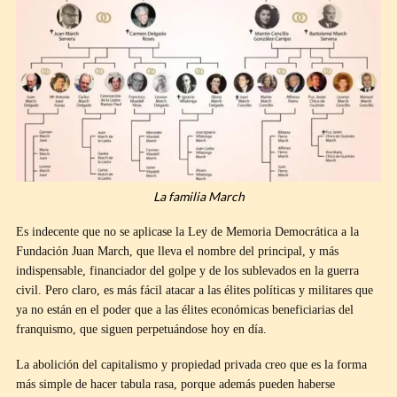
La familia March
Es indecente que no se aplicase la Ley de Memoria Democrática a la
Fundación Juan March, que lleva el nombre del principal, y más
indispensable, financiador del golpe y de los sublevados en la guerra
civil. Pero claro, es más fácil atacar a las élites políticas y militares que
ya no están en el poder que a las élites económicas beneficiarias del
franquismo, que siguen perpetuándose hoy en día.
La abolición del capitalismo y propiedad privada creo que es la forma
más simple de hacer tabula rasa, porque además pueden haberse