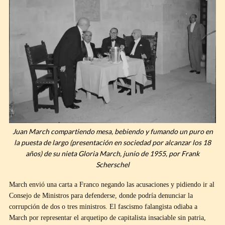
Juan March compartiendo mesa, bebiendo y fumando un puro en
la puesta de largo (presentación en sociedad por alcanzar los 18
años) de su nieta Gloria March, junio de 1955, por Frank
Scherschel
March envió una carta a Franco negando las acusaciones y pidiendo ir al
Consejo de Ministros para defenderse, donde podría denunciar la
corrupción de dos o tres ministros. El fascismo falangista odiaba a
March por representar el arquetipo de capitalista insaciable sin patria,