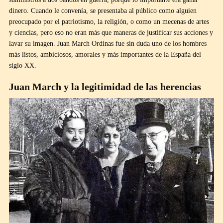
dinero. Cuando le convenía, se presentaba al público como alguien
preocupado por el patriotismo, la religión, o como un mecenas de artes
y ciencias, pero eso no eran más que maneras de justificar sus acciones y
lavar su imagen. Juan March Ordinas fue sin duda uno de los hombres
más listos, ambiciosos, amorales y más importantes de la España del
siglo XX.
Juan March y la legitimidad de las herencias