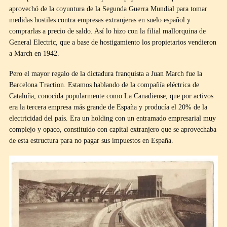
aprovechó de la coyuntura de la Segunda Guerra Mundial para tomar
medidas hostiles contra empresas extranjeras en suelo español y
comprarlas a precio de saldo. Así lo hizo con la filial mallorquina de
General Electric, que a base de hostigamiento los propietarios vendieron
a March en 1942.
Pero el mayor regalo de la dictadura franquista a Juan March fue la
Barcelona Traction. Estamos hablando de la compañía eléctrica de
Cataluña, conocida popularmente como La Canadiense, que por activos
era la tercera empresa más grande de España y producía el 20% de la
electricidad del país. Era un holding con un entramado empresarial muy
complejo y opaco, constituido con capital extranjero que se aprovechaba
de esta estructura para no pagar sus impuestos en España.