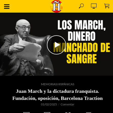
MEMORIAS HISPÁNICAS
Juan March y la dictadura franquista.
Fundación, oposición, Barcelona Traction
01/02/2025
Comentar