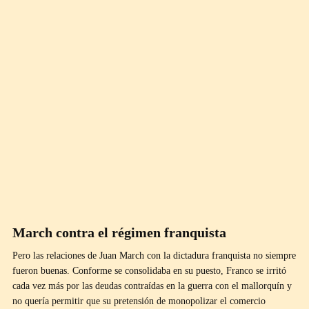
March contra el régimen franquista
Pero las relaciones de Juan March con la dictadura franquista no siempre
fueron buenas. Conforme se consolidaba en su puesto, Franco se irritó
cada vez más por las deudas contraídas en la guerra con el mallorquín y
no quería permitir que su pretensión de monopolizar el comercio