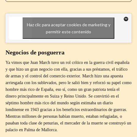
Haz clic para aceptar cookies de marketing y
permitir este contenido
Negocios de posguerra
Ya vimos que Juan March tuvo un rol crítico en la guerra civil española
y que hizo un gran negocio con ella, gracias a sus préstamos, el tráfico
de armas y el control del comercio exterior. March hizo una apuesta
arriesgada con los sublevados, pero le salió bien y reforzó su papel como
hombre más rico de España, eso sí, como un gran patriota tenía el
dinero principalmente en Suiza y Reino Unido. Se convirtió en el
séptimo hombre más rico del mundo según estimaba un diario
londinense en 1943 gracias a los beneficios extraordinarios de guerras.
Mientras millones de personas habían muerto, estaban refugiadas, o
pasaban toda clase de penurias, el mercader de la muerte se construyó un
palacio en Palma de Mallorca.