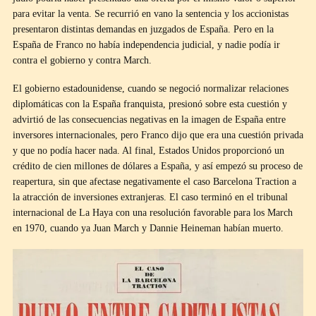
para evitar la venta. Se recurrió en vano la sentencia y los accionistas
presentaron distintas demandas en juzgados de España. Pero en la
España de Franco no había independencia judicial, y nadie podía ir
contra el gobierno y contra March.
El gobierno estadounidense, cuando se negoció normalizar relaciones
diplomáticas con la España franquista, presionó sobre esta cuestión y
advirtió de las consecuencias negativas en la imagen de España entre
inversores internacionales, pero Franco dijo que era una cuestión privada
y que no podía hacer nada. Al final, Estados Unidos proporcionó un
crédito de cien millones de dólares a España, y así empezó su proceso de
reapertura, sin que afectase negativamente el caso Barcelona Traction a
la atracción de inversiones extranjeras. El caso terminó en el tribunal
internacional de La Haya con una resolución favorable para los March
en 1970, cuando ya Juan March y Dannie Heineman habían muerto.